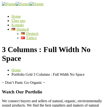
Home
Über uns
Kontakt
Deutsch
Deutsch
Türkçe
3 Columns : Full Width No
Space
Home
Portfolio Grid 3 Columns : Full Width No Space
~
Don’t Panic Go Organic
~
Watch Our Portfolio
We connect buyers and sellers of natural, organic, environmentally
sound products. We find the best suppliers and makers of natural