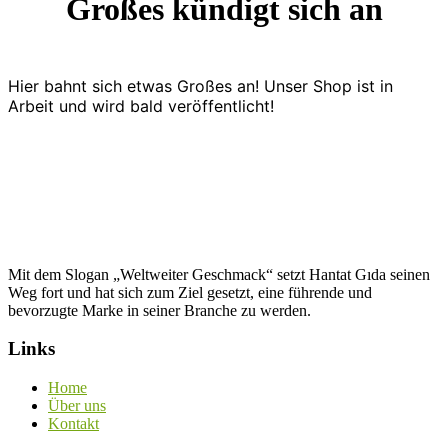
Großes kündigt sich an
Hier bahnt sich etwas Großes an! Unser Shop ist in
Arbeit und wird bald veröffentlicht!
Mit dem Slogan „Weltweiter Geschmack“ setzt Hantat Gıda seinen
Weg fort und hat sich zum Ziel gesetzt, eine führende und
bevorzugte Marke in seiner Branche zu werden.
Links
Home
Über uns
Kontakt