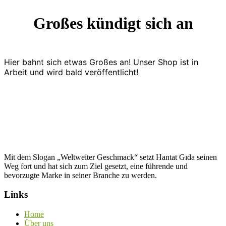
Großes kündigt sich an
Hier bahnt sich etwas Großes an! Unser Shop ist in
Arbeit und wird bald veröffentlicht!
Mit dem Slogan „Weltweiter Geschmack“ setzt Hantat Gıda seinen
Weg fort und hat sich zum Ziel gesetzt, eine führende und
bevorzugte Marke in seiner Branche zu werden.
Links
Home
Über uns