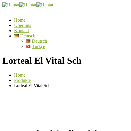
Home
Über uns
Kontakt
Deutsch
Deutsch
Türkçe
Lorteal El Vital Sch
Home
Produkte
Lorteal El Vital Sch