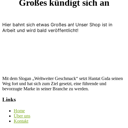
Großes kündigt sich an
Hier bahnt sich etwas Großes an! Unser Shop ist in
Arbeit und wird bald veröffentlicht!
Mit dem Slogan „Weltweiter Geschmack“ setzt Hantat Gıda seinen
Weg fort und hat sich zum Ziel gesetzt, eine führende und
bevorzugte Marke in seiner Branche zu werden.
Links
Home
Über uns
Kontakt