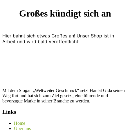
Großes kündigt sich an
Hier bahnt sich etwas Großes an! Unser Shop ist in
Arbeit und wird bald veröffentlicht!
Mit dem Slogan „Weltweiter Geschmack“ setzt Hantat Gıda seinen
Weg fort und hat sich zum Ziel gesetzt, eine führende und
bevorzugte Marke in seiner Branche zu werden.
Links
Home
Über uns